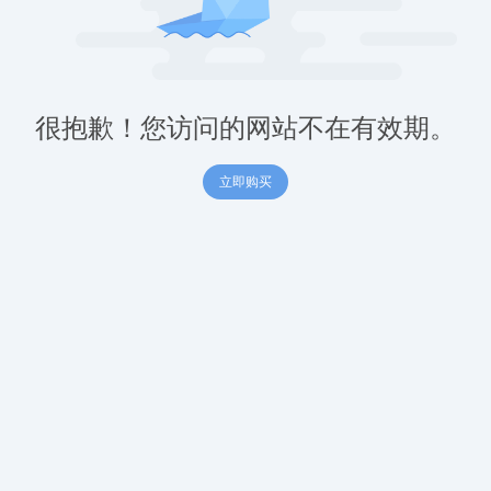
很抱歉！您访问的网站不在有效期。
立即购买