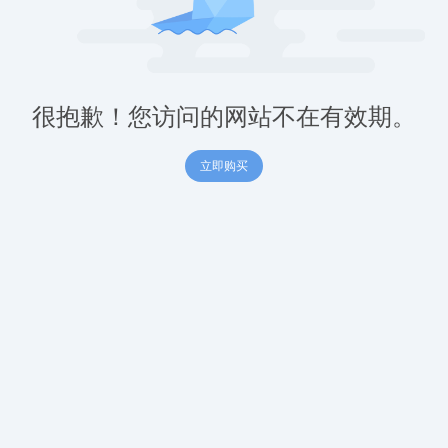
很抱歉！您访问的网站不在有效期。
立即购买